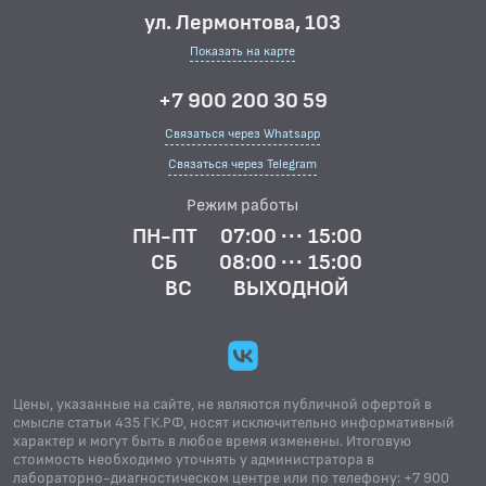
ул. Лермонтова, 103
Показать на карте
+7 900 200 30 59
Связаться через Whatsapp
Связаться через Telegram
Режим работы
ПН-ПТ
07:00 ··· 15:00
СБ
08:00 ··· 15:00
ВС
ВЫХОДНОЙ
Цены, указанные на сайте, не являются публичной офертой в
смысле статьи 435 ГК.РФ, носят исключительно информативный
характер и могут быть в любое время изменены. Итоговую
стоимость необходимо уточнять у администратора в
лабораторно-диагностическом центре или по телефону: +7 900