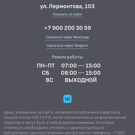
ул. Лермонтова, 103
Показать на карте
+7 900 200 30 59
Связаться через Whatsapp
Связаться через Telegram
Режим работы
ПН-ПТ
07:00 ··· 15:00
СБ
08:00 ··· 15:00
ВС
ВЫХОДНОЙ
Цены, указанные на сайте, не являются публичной офертой в
смысле статьи 435 ГК.РФ, носят исключительно информативный
характер и могут быть в любое время изменены. Итоговую
стоимость необходимо уточнять у администратора в
лабораторно-диагностическом центре или по телефону: +7 900