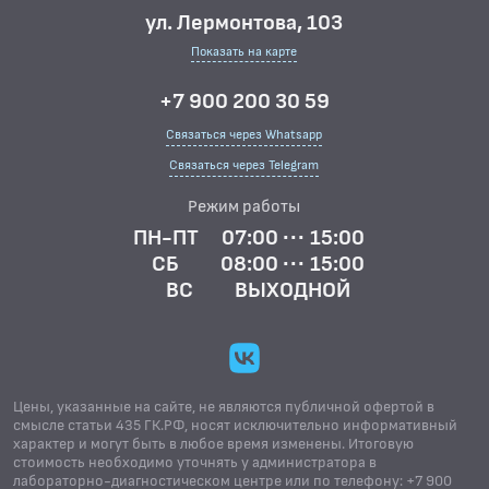
ул. Лермонтова, 103
Показать на карте
+7 900 200 30 59
Связаться через Whatsapp
Связаться через Telegram
Режим работы
ПН-ПТ
07:00 ··· 15:00
СБ
08:00 ··· 15:00
ВС
ВЫХОДНОЙ
Цены, указанные на сайте, не являются публичной офертой в
смысле статьи 435 ГК.РФ, носят исключительно информативный
характер и могут быть в любое время изменены. Итоговую
стоимость необходимо уточнять у администратора в
лабораторно-диагностическом центре или по телефону: +7 900