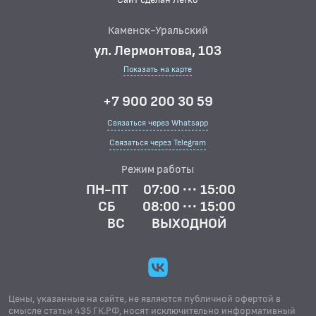
Каменск-Уральский
ул. Лермонтова, 103
Показать на карте
+7 900 200 30 59
Связаться через Whatsapp
Связаться через Telegram
Режим работы
ПН-ПТ
07:00 ··· 15:00
СБ
08:00 ··· 15:00
ВС
ВЫХОДНОЙ
Цены, указанные на сайте, не являются публичной офертой в
смысле статьи 435 ГК.РФ, носят исключительно информативный