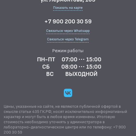
Показать на карте
+7 900 200 30 59
Связаться через Whatsapp
Связаться через Telegram
Режим работы
ПН-ПТ
07:00 ··· 15:00
СБ
08:00 ··· 15:00
ВС
ВЫХОДНОЙ
Цены, указанные на сайте, не являются публичной офертой в
смысле статьи 435 ГК.РФ, носят исключительно информативный
характер и могут быть в любое время изменены. Итоговую
стоимость необходимо уточнять у администратора в
лабораторно-диагностическом центре или по телефону: +7 900
200 30 59