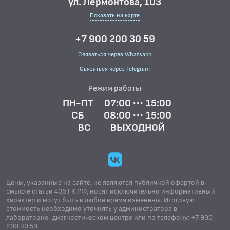
ул. Лермонтова, 103
Показать на карте
+7 900 200 30 59
Связаться через Whatsapp
Связаться через Telegram
Режим работы
ПН-ПТ
07:00 ··· 15:00
СБ
08:00 ··· 15:00
ВС
ВЫХОДНОЙ
Цены, указанные на сайте, не являются публичной офертой в
смысле статьи 435 ГК.РФ, носят исключительно информативный
характер и могут быть в любое время изменены. Итоговую
стоимость необходимо уточнять у администратора в
лабораторно-диагностическом центре или по телефону: +7 900
200 30 59