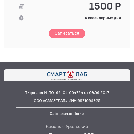
1500 Р
4 календарных дня
Записаться
Лицензия №ЛО-66-01-004724 от 09.06.2017
ООО «СМАРТЛАБ» ИНН 6671069925
Сайт сделан Легко
Каменск-Уральский