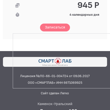
945 Р
4 календарных дня
Записаться
Лицензия №ЛО-66-01-004724 от 09.06.2017
ООО «СМАРТЛАБ» ИНН 6671069925
Сайт сделан Легко
Каменск-Уральский