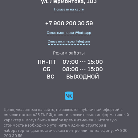
ул. Лермонтова, 103
Показать на карте
+7 900 200 30 59
Связаться через Whatsapp
Связаться через Telegram
Режим работы
ПН-ПТ
07:00 ··· 15:00
СБ
08:00 ··· 15:00
ВС
ВЫХОДНОЙ
Цены, указанные на сайте, не являются публичной офертой в
смысле статьи 435 ГК.РФ, носят исключительно информативный
характер и могут быть в любое время изменены. Итоговую
стоимость необходимо уточнять у администратора в
лабораторно-диагностическом центре или по телефону: +7 900
200 30 59