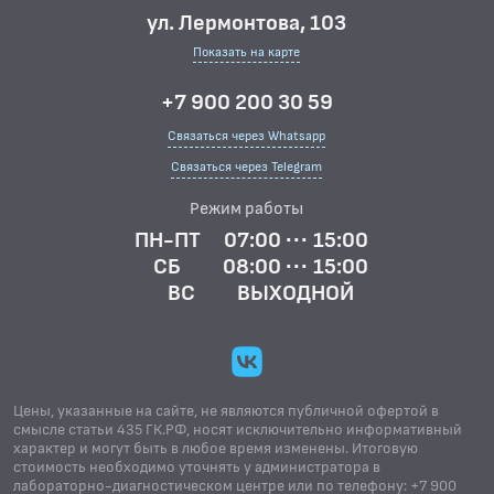
ул. Лермонтова, 103
Показать на карте
+7 900 200 30 59
Связаться через Whatsapp
Связаться через Telegram
Режим работы
ПН-ПТ
07:00 ··· 15:00
СБ
08:00 ··· 15:00
ВС
ВЫХОДНОЙ
Цены, указанные на сайте, не являются публичной офертой в
смысле статьи 435 ГК.РФ, носят исключительно информативный
характер и могут быть в любое время изменены. Итоговую
стоимость необходимо уточнять у администратора в
лабораторно-диагностическом центре или по телефону: +7 900