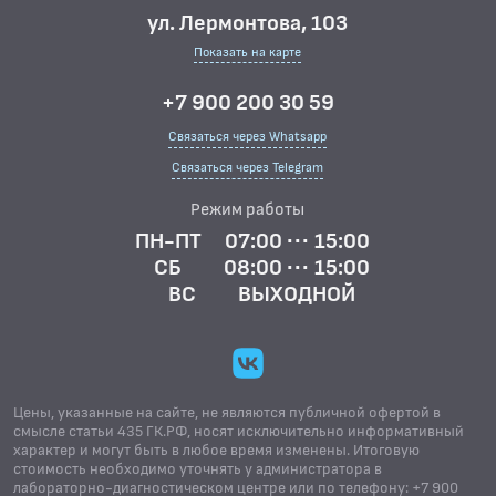
ул. Лермонтова, 103
Показать на карте
+7 900 200 30 59
Связаться через Whatsapp
Связаться через Telegram
Режим работы
ПН-ПТ
07:00 ··· 15:00
СБ
08:00 ··· 15:00
ВС
ВЫХОДНОЙ
Цены, указанные на сайте, не являются публичной офертой в
смысле статьи 435 ГК.РФ, носят исключительно информативный
характер и могут быть в любое время изменены. Итоговую
стоимость необходимо уточнять у администратора в
лабораторно-диагностическом центре или по телефону: +7 900