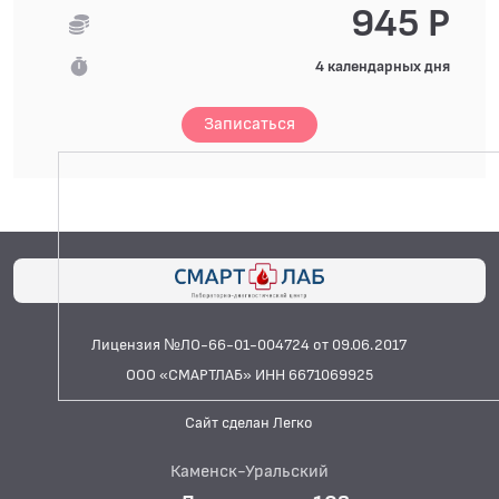
945 Р
4 календарных дня
Записаться
Лицензия №ЛО-66-01-004724 от 09.06.2017
ООО «СМАРТЛАБ» ИНН 6671069925
Сайт сделан Легко
Каменск-Уральский