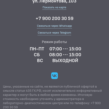
ул. Лермонтова, 103
Показать на карте
+7 900 200 30 59
Связаться через Whatsapp
Связаться через Telegram
Режим работы
ПН-ПТ
07:00 ··· 15:00
СБ
08:00 ··· 15:00
ВС
ВЫХОДНОЙ
Цены, указанные на сайте, не являются публичной офертой в
смысле статьи 435 ГК.РФ, носят исключительно информативный
характер и могут быть в любое время изменены. Итоговую
стоимость необходимо уточнять у администратора в
лабораторно-диагностическом центре или по телефону: +7 900
200 30 59