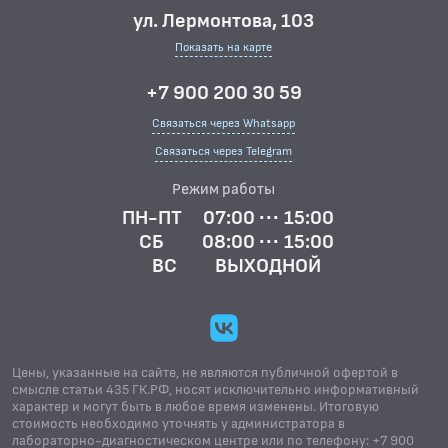
ул. Лермонтова, 103
Показать на карте
+7 900 200 30 59
Связаться через Whatsapp
Связаться через Telegram
Режим работы
ПН-ПТ
07:00 ··· 15:00
СБ
08:00 ··· 15:00
ВС
ВЫХОДНОЙ
Цены, указанные на сайте, не являются публичной офертой в
смысле статьи 435 ГК.РФ, носят исключительно информативный
характер и могут быть в любое время изменены. Итоговую
стоимость необходимо уточнять у администратора в
лабораторно-диагностическом центре или по телефону: +7 900