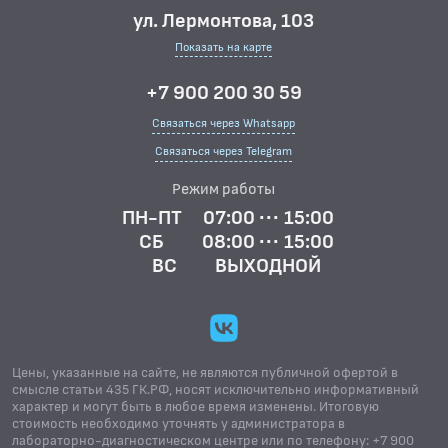
ул. Лермонтова, 103
Показать на карте
+7 900 200 30 59
Связаться через Whatsapp
Связаться через Telegram
Режим работы
ПН-ПТ
07:00 ··· 15:00
СБ
08:00 ··· 15:00
ВС
ВЫХОДНОЙ
Цены, указанные на сайте, не являются публичной офертой в
смысле статьи 435 ГК.РФ, носят исключительно информативный
характер и могут быть в любое время изменены. Итоговую
стоимость необходимо уточнять у администратора в
лабораторно-диагностическом центре или по телефону: +7 900