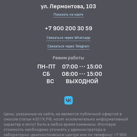
ул. Лермонтова, 103
Показать на карте
+7 900 200 30 59
Связаться через Whatsapp
Связаться через Telegram
Режим работы
ПН-ПТ
07:00 ··· 15:00
СБ
08:00 ··· 15:00
ВС
ВЫХОДНОЙ
Цены, указанные на сайте, не являются публичной офертой в
смысле статьи 435 ГК.РФ, носят исключительно информативный
характер и могут быть в любое время изменены. Итоговую
стоимость необходимо уточнять у администратора в
лабораторно-диагностическом центре или по телефону: +7 900