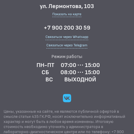
ул. Лермонтова, 103
Показать на карте
+7 900 200 30 59
Связаться через Whatsapp
Связаться через Telegram
Режим работы
ПН-ПТ
07:00 ··· 15:00
СБ
08:00 ··· 15:00
ВС
ВЫХОДНОЙ
Цены, указанные на сайте, не являются публичной офертой в
смысле статьи 435 ГК.РФ, носят исключительно информативный
характер и могут быть в любое время изменены. Итоговую
стоимость необходимо уточнять у администратора в
лабораторно-диагностическом центре или по телефону: +7 900