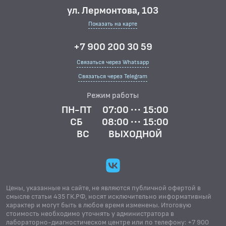
ул. Лермонтова, 103
Показать на карте
+7 900 200 30 59
Связаться через Whatsapp
Связаться через Telegram
Режим работы
ПН-ПТ
07:00 ··· 15:00
СБ
08:00 ··· 15:00
ВС
ВЫХОДНОЙ
Цены, указанные на сайте, не являются публичной офертой в
смысле статьи 435 ГК.РФ, носят исключительно информативный
характер и могут быть в любое время изменены. Итоговую
стоимость необходимо уточнять у администратора в
лабораторно-диагностическом центре или по телефону: +7 900