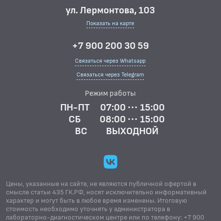
ул. Лермонтова, 103
Показать на карте
+7 900 200 30 59
Связаться через Whatsapp
Связаться через Telegram
Режим работы
ПН-ПТ
07:00 ··· 15:00
СБ
08:00 ··· 15:00
ВС
ВЫХОДНОЙ
Цены, указанные на сайте, не являются публичной офертой в
смысле статьи 435 ГК.РФ, носят исключительно информативный
характер и могут быть в любое время изменены. Итоговую
стоимость необходимо уточнять у администратора в
лабораторно-диагностическом центре или по телефону: +7 900