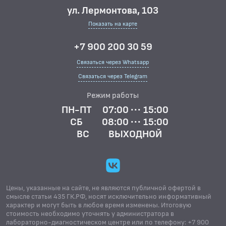
ул. Лермонтова, 103
Показать на карте
+7 900 200 30 59
Связаться через Whatsapp
Связаться через Telegram
Режим работы
ПН-ПТ
07:00 ··· 15:00
СБ
08:00 ··· 15:00
ВС
ВЫХОДНОЙ
Цены, указанные на сайте, не являются публичной офертой в
смысле статьи 435 ГК.РФ, носят исключительно информативный
характер и могут быть в любое время изменены. Итоговую
стоимость необходимо уточнять у администратора в
лабораторно-диагностическом центре или по телефону: +7 900