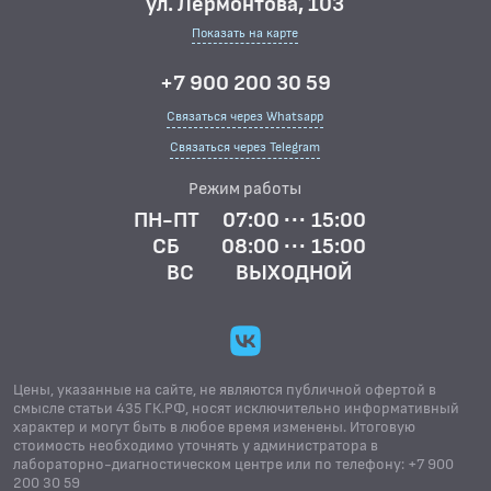
ул. Лермонтова, 103
Показать на карте
+7 900 200 30 59
Связаться через Whatsapp
Связаться через Telegram
Режим работы
ПН-ПТ
07:00 ··· 15:00
СБ
08:00 ··· 15:00
ВС
ВЫХОДНОЙ
Цены, указанные на сайте, не являются публичной офертой в
смысле статьи 435 ГК.РФ, носят исключительно информативный
характер и могут быть в любое время изменены. Итоговую
стоимость необходимо уточнять у администратора в
лабораторно-диагностическом центре или по телефону: +7 900
200 30 59