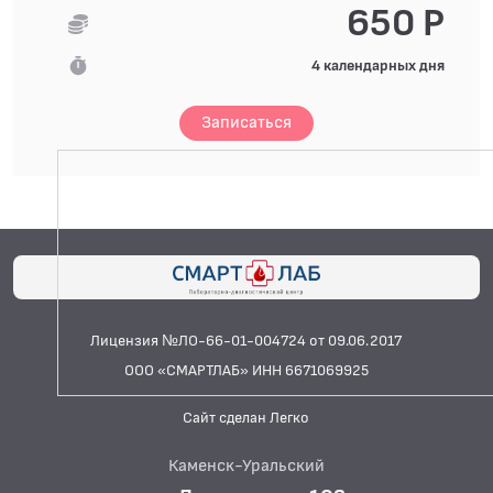
650 Р
4 календарных дня
Записаться
Лицензия №ЛО-66-01-004724 от 09.06.2017
ООО «СМАРТЛАБ» ИНН 6671069925
Сайт сделан Легко
Каменск-Уральский