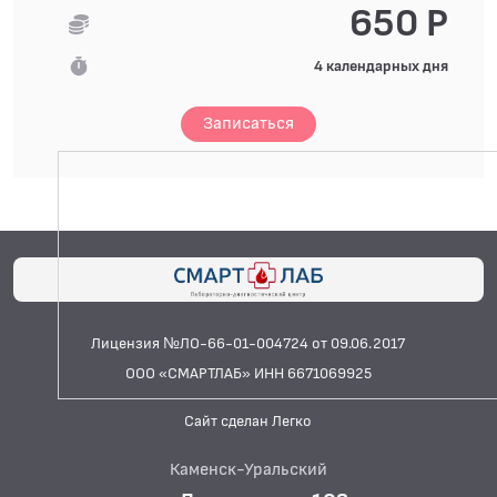
650 Р
4 календарных дня
Записаться
Лицензия №ЛО-66-01-004724 от 09.06.2017
ООО «СМАРТЛАБ» ИНН 6671069925
Сайт сделан Легко
Каменск-Уральский