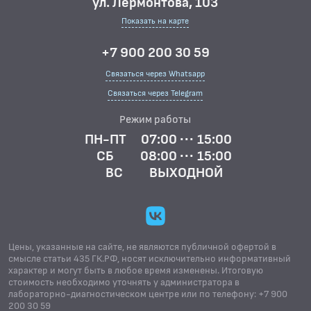
ул. Лермонтова, 103
Показать на карте
+7 900 200 30 59
Связаться через Whatsapp
Связаться через Telegram
Режим работы
ПН-ПТ
07:00 ··· 15:00
СБ
08:00 ··· 15:00
ВС
ВЫХОДНОЙ
Цены, указанные на сайте, не являются публичной офертой в
смысле статьи 435 ГК.РФ, носят исключительно информативный
характер и могут быть в любое время изменены. Итоговую
стоимость необходимо уточнять у администратора в
лабораторно-диагностическом центре или по телефону: +7 900
200 30 59