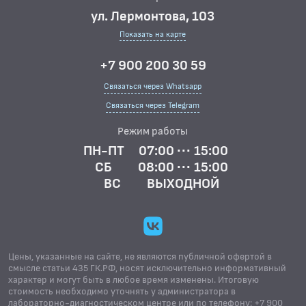
ул. Лермонтова, 103
Показать на карте
+7 900 200 30 59
Связаться через Whatsapp
Связаться через Telegram
Режим работы
ПН-ПТ
07:00 ··· 15:00
СБ
08:00 ··· 15:00
ВС
ВЫХОДНОЙ
Цены, указанные на сайте, не являются публичной офертой в
смысле статьи 435 ГК.РФ, носят исключительно информативный
характер и могут быть в любое время изменены. Итоговую
стоимость необходимо уточнять у администратора в
лабораторно-диагностическом центре или по телефону: +7 900