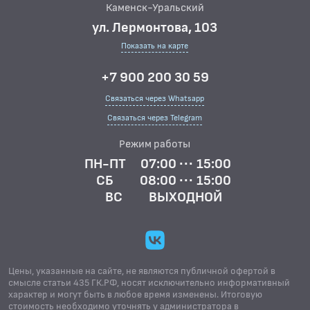
Каменск-Уральский
ул. Лермонтова, 103
Показать на карте
+7 900 200 30 59
Связаться через Whatsapp
Связаться через Telegram
Режим работы
ПН-ПТ
07:00 ··· 15:00
СБ
08:00 ··· 15:00
ВС
ВЫХОДНОЙ
Цены, указанные на сайте, не являются публичной офертой в
смысле статьи 435 ГК.РФ, носят исключительно информативный
характер и могут быть в любое время изменены. Итоговую
стоимость необходимо уточнять у администратора в