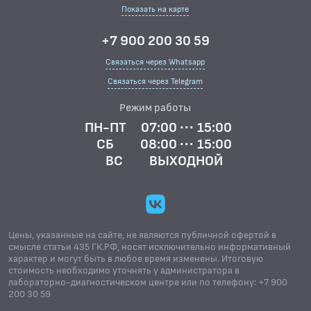
Показать на карте
+7 900 200 30 59
Связаться через Whatsapp
Связаться через Telegram
Режим работы
ПН-ПТ
07:00 ··· 15:00
СБ
08:00 ··· 15:00
ВС
ВЫХОДНОЙ
Цены, указанные на сайте, не являются публичной офертой в
смысле статьи 435 ГК.РФ, носят исключительно информативный
характер и могут быть в любое время изменены. Итоговую
стоимость необходимо уточнять у администратора в
лабораторно-диагностическом центре или по телефону: +7 900
200 30 59