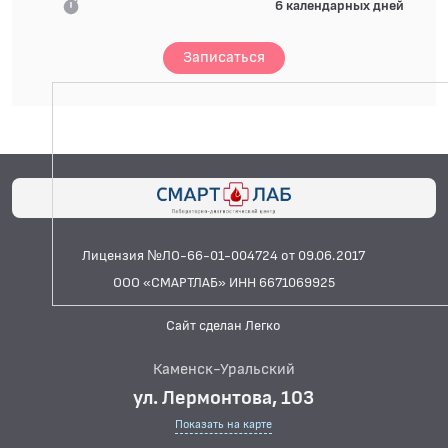
6 календарных дней
Записаться
Лицензия №ЛО-66-01-004724 от 09.06.2017
ООО «СМАРТЛАБ» ИНН 6671069925
Сайт сделан Легко
Каменск-Уральский
ул. Лермонтова, 103
Показать на карте