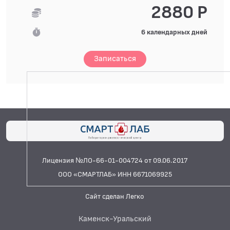
2880 Р
6 календарных дней
Записаться
Лицензия №ЛО-66-01-004724 от 09.06.2017
ООО «СМАРТЛАБ» ИНН 6671069925
Сайт сделан Легко
Каменск-Уральский