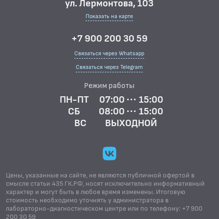
ул. Лермонтова, 103
Показать на карте
+7 900 200 30 59
Связаться через Whatsapp
Связаться через Telegram
Режим работы
ПН-ПТ
07:00 ··· 15:00
СБ
08:00 ··· 15:00
ВС
ВЫХОДНОЙ
Цены, указанные на сайте, не являются публичной офертой в
смысле статьи 435 ГК.РФ, носят исключительно информативный
характер и могут быть в любое время изменены. Итоговую
стоимость необходимо уточнять у администратора в
лабораторно-диагностическом центре или по телефону: +7 900
200 30 59