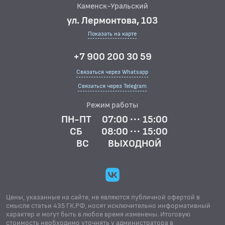
Каменск-Уральский
ул. Лермонтова, 103
Показать на карте
+7 900 200 30 59
Связаться через Whatsapp
Связаться через Telegram
Режим работы
ПН-ПТ
07:00 ··· 15:00
СБ
08:00 ··· 15:00
ВС
ВЫХОДНОЙ
Цены, указанные на сайте, не являются публичной офертой в
смысле статьи 435 ГК.РФ, носят исключительно информативный
характер и могут быть в любое время изменены. Итоговую
стоимость необходимо уточнять у администратора в