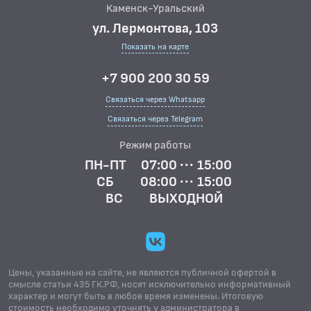
Каменск-Уральский
ул. Лермонтова, 103
Показать на карте
+7 900 200 30 59
Связаться через Whatsapp
Связаться через Telegram
Режим работы
ПН-ПТ
07:00 ··· 15:00
СБ
08:00 ··· 15:00
ВС
ВЫХОДНОЙ
Цены, указанные на сайте, не являются публичной офертой в
смысле статьи 435 ГК.РФ, носят исключительно информативный
характер и могут быть в любое время изменены. Итоговую
стоимость необходимо уточнять у администратора в