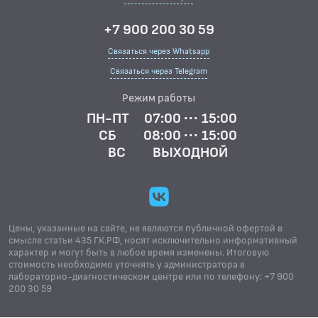
+7 900 200 30 59
Связаться через Whatsapp
Связаться через Telegram
Режим работы
ПН-ПТ
07:00 ··· 15:00
СБ
08:00 ··· 15:00
ВС
ВЫХОДНОЙ
Цены, указанные на сайте, не являются публичной офертой в
смысле статьи 435 ГК.РФ, носят исключительно информативный
характер и могут быть в любое время изменены. Итоговую
стоимость необходимо уточнять у администратора в
лабораторно-диагностическом центре или по телефону: +7 900
200 30 59