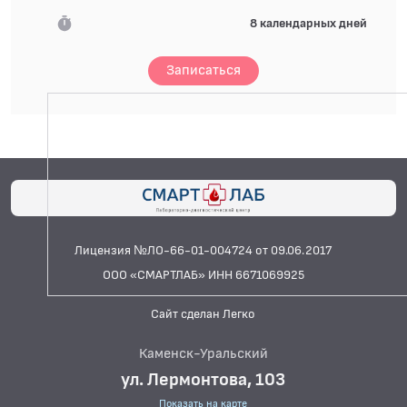
8 календарных дней
Записаться
Лицензия №ЛО-66-01-004724 от 09.06.2017
ООО «СМАРТЛАБ» ИНН 6671069925
Сайт сделан Легко
Каменск-Уральский
ул. Лермонтова, 103
Показать на карте