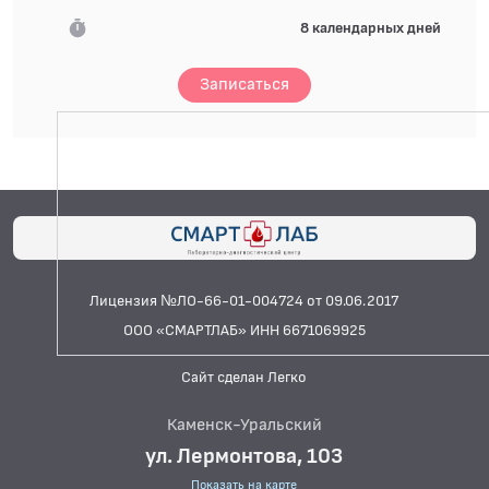
8 календарных дней
Записаться
Лицензия №ЛО-66-01-004724 от 09.06.2017
ООО «СМАРТЛАБ» ИНН 6671069925
Сайт сделан Легко
Каменск-Уральский
ул. Лермонтова, 103
Показать на карте