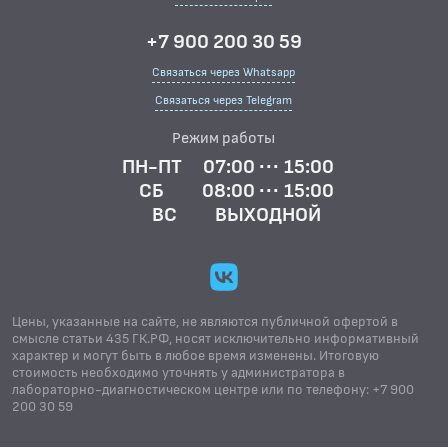
+7 900 200 30 59
Связаться через Whatsapp
Связаться через Telegram
Режим работы
ПН-ПТ
07:00 ··· 15:00
СБ
08:00 ··· 15:00
ВС
ВЫХОДНОЙ
Цены, указанные на сайте, не являются публичной офертой в
смысле статьи 435 ГК.РФ, носят исключительно информативный
характер и могут быть в любое время изменены. Итоговую
стоимость необходимо уточнять у администратора в
лабораторно-диагностическом центре или по телефону: +7 900
200 30 59