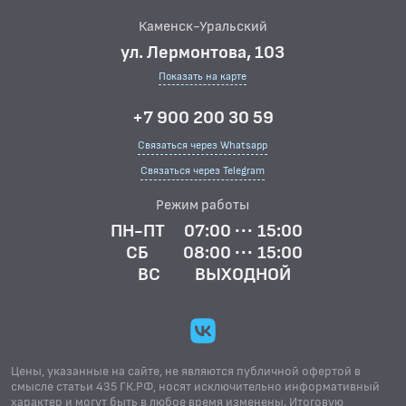
Каменск-Уральский
ул. Лермонтова, 103
Показать на карте
+7 900 200 30 59
Связаться через Whatsapp
Связаться через Telegram
Режим работы
ПН-ПТ
07:00 ··· 15:00
СБ
08:00 ··· 15:00
ВС
ВЫХОДНОЙ
Цены, указанные на сайте, не являются публичной офертой в
смысле статьи 435 ГК.РФ, носят исключительно информативный
характер и могут быть в любое время изменены. Итоговую