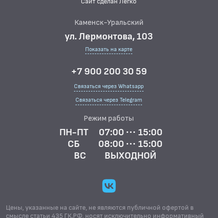
Сайт сделан Легко
Каменск-Уральский
ул. Лермонтова, 103
Показать на карте
+7 900 200 30 59
Связаться через Whatsapp
Связаться через Telegram
Режим работы
ПН-ПТ
07:00 ··· 15:00
СБ
08:00 ··· 15:00
ВС
ВЫХОДНОЙ
Цены, указанные на сайте, не являются публичной офертой в
смысле статьи 435 ГК.РФ, носят исключительно информативный