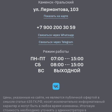
Каменск-Уральский
ул. Лермонтова, 103
Показать на карте
+7 900 200 30 59
Связаться через Whatsapp
Связаться через Telegram
Режим работы
ПН-ПТ
07:00 ··· 15:00
СБ
08:00 ··· 15:00
ВС
ВЫХОДНОЙ
Цены, указанные на сайте, не являются публичной офертой в
смысле статьи 435 ГК.РФ, носят исключительно информативный
характер и могут быть в любое время изменены. Итоговую
стоимость необходимо уточнять у администратора в