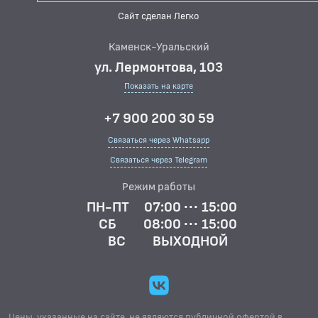
Сайт сделан Легко
Каменск-Уральский
ул. Лермонтова, 103
Показать на карте
+7 900 200 30 59
Связаться через Whatsapp
Связаться через Telegram
Режим работы
ПН-ПТ
07:00 ··· 15:00
СБ
08:00 ··· 15:00
ВС
ВЫХОДНОЙ
Цены, указанные на сайте, не являются публичной офертой в