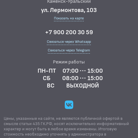
Каменск-Уральский
ул. Лермонтова, 103
Показать на карте
+7 900 200 30 59
Связаться через Whatsapp
Связаться через Telegram
Режим работы
ПН-ПТ
07:00 ··· 15:00
СБ
08:00 ··· 15:00
ВС
ВЫХОДНОЙ
Цены, указанные на сайте, не являются публичной офертой в
смысле статьи 435 ГК.РФ, носят исключительно информативный
характер и могут быть в любое время изменены. Итоговую
стоимость необходимо уточнять у администратора в