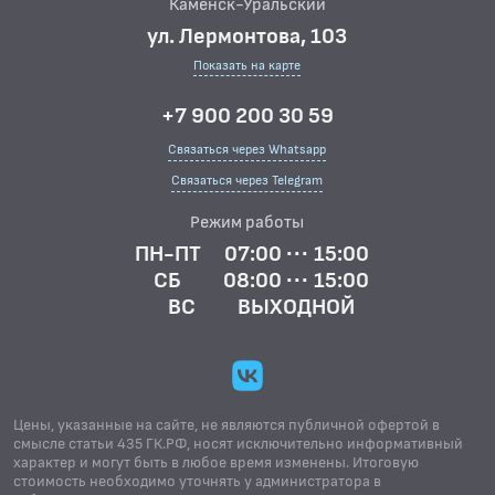
Каменск-Уральский
ул. Лермонтова, 103
Показать на карте
+7 900 200 30 59
Связаться через Whatsapp
Связаться через Telegram
Режим работы
ПН-ПТ
07:00 ··· 15:00
СБ
08:00 ··· 15:00
ВС
ВЫХОДНОЙ
Цены, указанные на сайте, не являются публичной офертой в
смысле статьи 435 ГК.РФ, носят исключительно информативный
характер и могут быть в любое время изменены. Итоговую
стоимость необходимо уточнять у администратора в