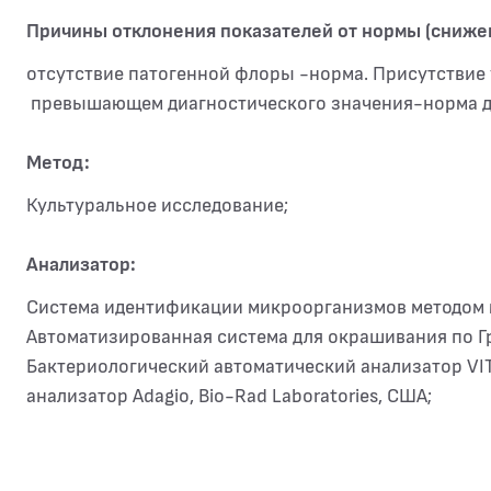
Причины отклонения показателей от нормы (сниже
отсутствие патогенной флоры -норма. Присутствие 
превышающем диагностического значения-норма д
Метод:
Культуральное исследование;
Анализатор:
Система идентификации микроорганизмов методом м
Автоматизированная система для окрашивания по Гр
Бактериологический автоматический анализатор VIT
анализатор Adagio, Bio-Rad Laboratories, США;