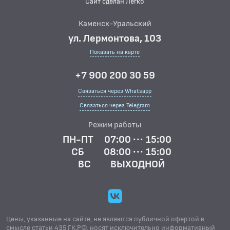
Сайт сделан Легко
Каменск-Уральский
ул. Лермонтова, 103
Показать на карте
+7 900 200 30 59
Связаться через Whatsapp
Связаться через Telegram
Режим работы
ПН-ПТ
07:00 ··· 15:00
СБ
08:00 ··· 15:00
ВС
ВЫХОДНОЙ
Цены, указанные на сайте, не являются публичной офертой в
смысле статьи 435 ГК.РФ, носят исключительно информативный