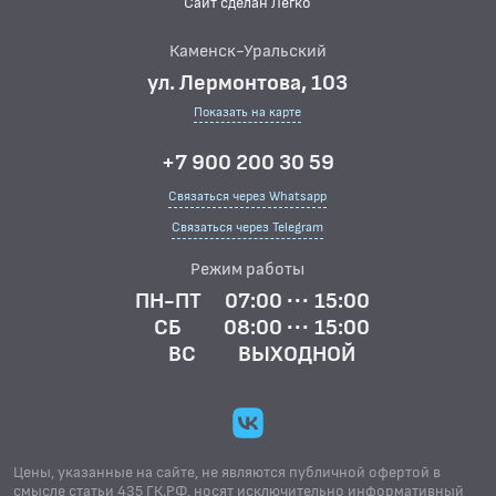
Сайт сделан Легко
Каменск-Уральский
ул. Лермонтова, 103
Показать на карте
+7 900 200 30 59
Связаться через Whatsapp
Связаться через Telegram
Режим работы
ПН-ПТ
07:00 ··· 15:00
СБ
08:00 ··· 15:00
ВС
ВЫХОДНОЙ
Цены, указанные на сайте, не являются публичной офертой в
смысле статьи 435 ГК.РФ, носят исключительно информативный