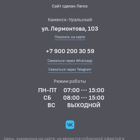
Сайт сделан Легко
Каменск-Уральский
ул. Лермонтова, 103
Показать на карте
+7 900 200 30 59
Связаться через Whatsapp
Связаться через Telegram
Режим работы
ПН-ПТ
07:00 ··· 15:00
СБ
08:00 ··· 15:00
ВС
ВЫХОДНОЙ
Цены, указанные на сайте, не являются публичной офертой в