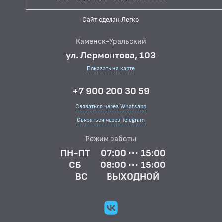
Сайт сделан Легко
Каменск-Уральский
ул. Лермонтова, 103
Показать на карте
+7 900 200 30 59
Связаться через Whatsapp
Связаться через Telegram
Режим работы
ПН-ПТ
07:00 ··· 15:00
СБ
08:00 ··· 15:00
ВС
ВЫХОДНОЙ