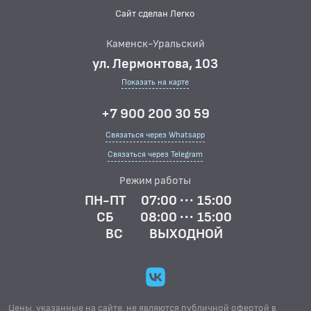
Сайт сделан Легко
Каменск-Уральский
ул. Лермонтова, 103
Показать на карте
+7 900 200 30 59
Связаться через Whatsapp
Связаться через Telegram
Режим работы
ПН-ПТ
07:00 ··· 15:00
СБ
08:00 ··· 15:00
ВС
ВЫХОДНОЙ
Цены, указанные на сайте, не являются публичной офертой в