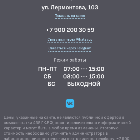
ул. Лермонтова, 103
Показать на карте
+7 900 200 30 59
Связаться через Whatsapp
Связаться через Telegram
Режим работы
ПН-ПТ
07:00 ··· 15:00
СБ
08:00 ··· 15:00
ВС
ВЫХОДНОЙ
Цены, указанные на сайте, не являются публичной офертой в
смысле статьи 435 ГК.РФ, носят исключительно информативный
характер и могут быть в любое время изменены. Итоговую
стоимость необходимо уточнять у администратора в
лабораторно-диагностическом центре или по телефону: +7 900