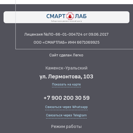
Лицензия №ЛО-66-01-004724 от 09.06.2017
ООО «СМАРТЛАБ» ИНН 6671069925
Сайт сделан Легко
Каменск-Уральский
ул. Лермонтова, 103
Показать на карте
+7 900 200 30 59
Связаться через Whatsapp
Связаться через Telegram
Режим работы