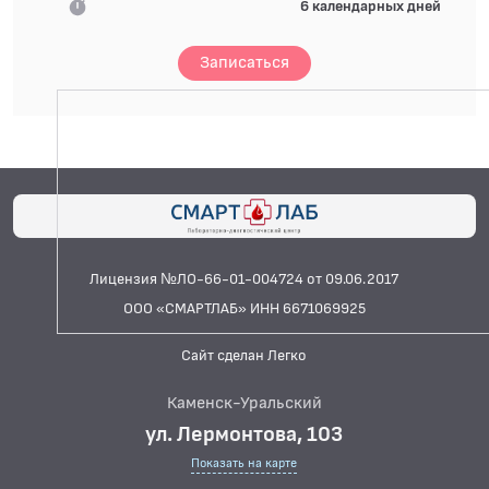
6 календарных дней
Записаться
Лицензия №ЛО-66-01-004724 от 09.06.2017
ООО «СМАРТЛАБ» ИНН 6671069925
Сайт сделан Легко
Каменск-Уральский
ул. Лермонтова, 103
Показать на карте