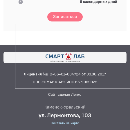
6 календарных дней
Записаться
Лицензия №ЛО-66-01-004724 от 09.06.2017
ООО «СМАРТЛАБ» ИНН 6671069925
Сайт сделан Легко
Каменск-Уральский
ул. Лермонтова, 103
Показать на карте