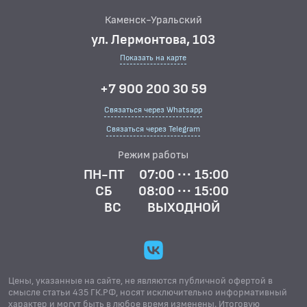
Каменск-Уральский
ул. Лермонтова, 103
Показать на карте
+7 900 200 30 59
Связаться через Whatsapp
Связаться через Telegram
Режим работы
ПН-ПТ
07:00 ··· 15:00
СБ
08:00 ··· 15:00
ВС
ВЫХОДНОЙ
Цены, указанные на сайте, не являются публичной офертой в
смысле статьи 435 ГК.РФ, носят исключительно информативный
характер и могут быть в любое время изменены. Итоговую