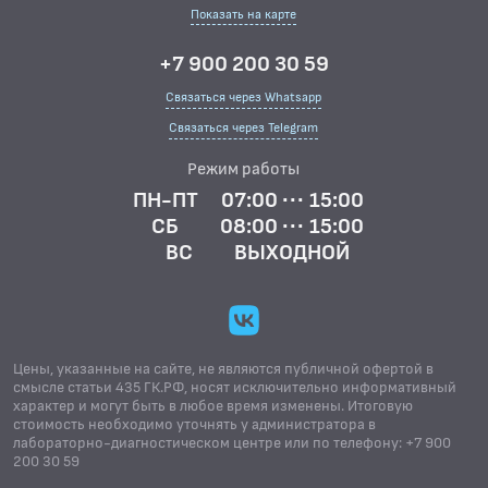
Показать на карте
+7 900 200 30 59
Связаться через Whatsapp
Связаться через Telegram
Режим работы
ПН-ПТ
07:00 ··· 15:00
СБ
08:00 ··· 15:00
ВС
ВЫХОДНОЙ
Цены, указанные на сайте, не являются публичной офертой в
смысле статьи 435 ГК.РФ, носят исключительно информативный
характер и могут быть в любое время изменены. Итоговую
стоимость необходимо уточнять у администратора в
лабораторно-диагностическом центре или по телефону: +7 900
200 30 59