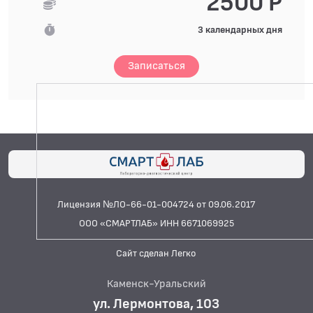
2500 Р
3 календарных дня
Записаться
Лицензия №ЛО-66-01-004724 от 09.06.2017
ООО «СМАРТЛАБ» ИНН 6671069925
Сайт сделан Легко
Каменск-Уральский
ул. Лермонтова, 103