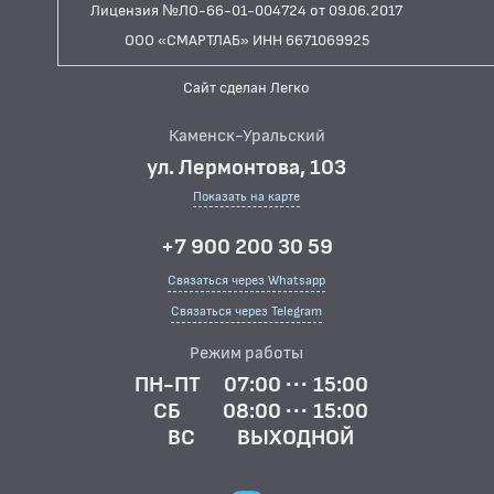
Лицензия №ЛО-66-01-004724 от 09.06.2017
ООО «СМАРТЛАБ» ИНН 6671069925
Сайт сделан Легко
Каменск-Уральский
ул. Лермонтова, 103
Показать на карте
+7 900 200 30 59
Связаться через Whatsapp
Связаться через Telegram
Режим работы
ПН-ПТ
07:00 ··· 15:00
СБ
08:00 ··· 15:00
ВС
ВЫХОДНОЙ