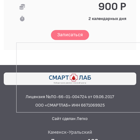
900 Р
2 календарных дня
Записаться
Лицензия №ЛО-66-01-004724 от 09.06.2017
ООО «СМАРТЛАБ» ИНН 6671069925
Сайт сделан Легко
Каменск-Уральский