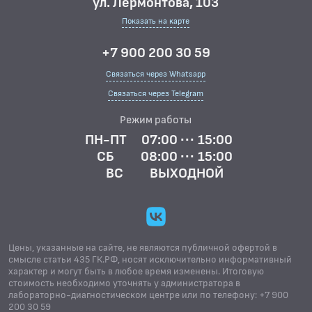
ул. Лермонтова, 103
Показать на карте
+7 900 200 30 59
Связаться через Whatsapp
Связаться через Telegram
Режим работы
ПН-ПТ
07:00 ··· 15:00
СБ
08:00 ··· 15:00
ВС
ВЫХОДНОЙ
Цены, указанные на сайте, не являются публичной офертой в
смысле статьи 435 ГК.РФ, носят исключительно информативный
характер и могут быть в любое время изменены. Итоговую
стоимость необходимо уточнять у администратора в
лабораторно-диагностическом центре или по телефону: +7 900
200 30 59