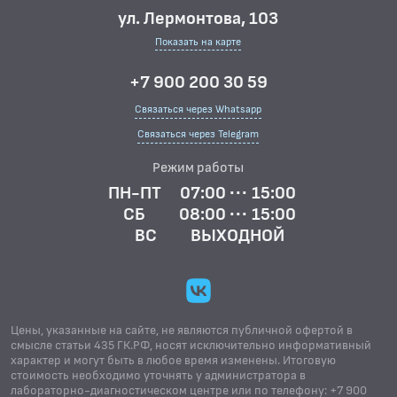
ул. Лермонтова, 103
Показать на карте
+7 900 200 30 59
Связаться через Whatsapp
Связаться через Telegram
Режим работы
ПН-ПТ
07:00 ··· 15:00
СБ
08:00 ··· 15:00
ВС
ВЫХОДНОЙ
Цены, указанные на сайте, не являются публичной офертой в
смысле статьи 435 ГК.РФ, носят исключительно информативный
характер и могут быть в любое время изменены. Итоговую
стоимость необходимо уточнять у администратора в
лабораторно-диагностическом центре или по телефону: +7 900