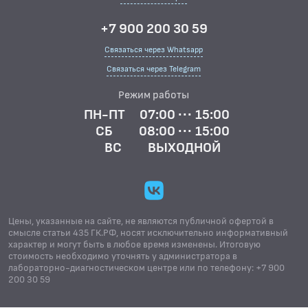
+7 900 200 30 59
Связаться через Whatsapp
Связаться через Telegram
Режим работы
ПН-ПТ
07:00 ··· 15:00
СБ
08:00 ··· 15:00
ВС
ВЫХОДНОЙ
Цены, указанные на сайте, не являются публичной офертой в
смысле статьи 435 ГК.РФ, носят исключительно информативный
характер и могут быть в любое время изменены. Итоговую
стоимость необходимо уточнять у администратора в
лабораторно-диагностическом центре или по телефону: +7 900
200 30 59