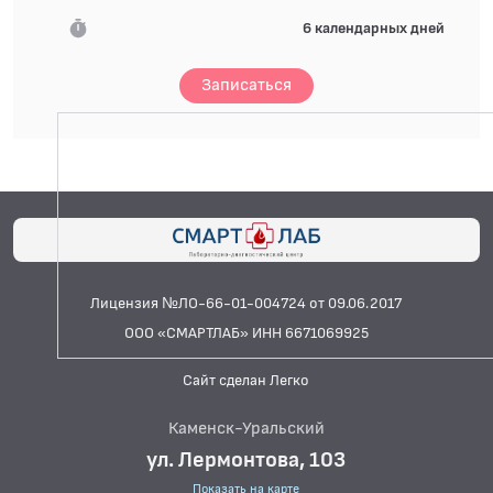
6 календарных дней
Записаться
Лицензия №ЛО-66-01-004724 от 09.06.2017
ООО «СМАРТЛАБ» ИНН 6671069925
Сайт сделан Легко
Каменск-Уральский
ул. Лермонтова, 103
Показать на карте